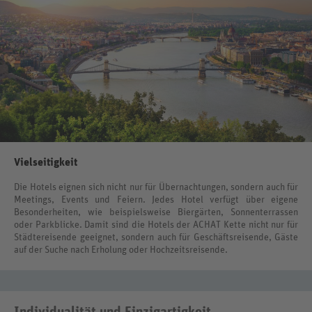
Vielseitigkeit
Die Hotels eignen sich nicht nur für Übernachtungen, sondern auch für
Meetings, Events und Feiern. Jedes Hotel verfügt über eigene
Besonderheiten, wie beispielsweise Biergärten, Sonnenterrassen
oder Parkblicke. Damit sind die Hotels der ACHAT Kette nicht nur für
Städtereisende geeignet, sondern auch für Geschäftsreisende, Gäste
auf der Suche nach Erholung oder Hochzeitsreisende.
Individualität und Einzigartigkeit