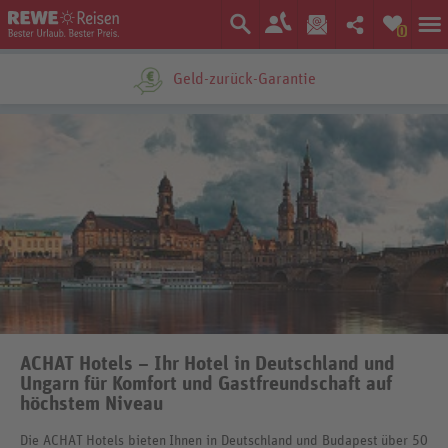
0
Ein Unternehmen der
ACHAT Hotels – Ihr Hotel in Deutschland und
Ungarn für Komfort und Gastfreundschaft auf
höchstem Niveau
Die ACHAT Hotels bieten Ihnen in Deutschland und Budapest über 50