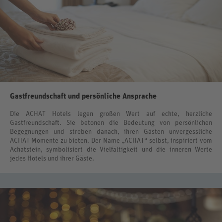
Gastfreundschaft und persönliche Ansprache
Die ACHAT Hotels legen großen Wert auf echte, herzliche
Gastfreundschaft. Sie betonen die Bedeutung von persönlichen
Begegnungen und streben danach, ihren Gästen unvergessliche
ACHAT-Momente zu bieten. Der Name „ACHAT“ selbst, inspiriert vom
Achatstein, symbolisiert die Vielfältigkeit und die inneren Werte
jedes Hotels und ihrer Gäste.