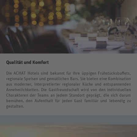
Qualität und Komfort
Die ACHAT Hotels sind bekannt für ihre üppigen Frühstücksbuffets,
regionale Speisen und gemütlichen Bars. Sie bieten eine Kombination
aus moderner, interpretierter regionaler Küche und entspannenden
Annehmlichkeiten. Die Gastfreundschaft wird von den individuellen
Charakteren der Teams an jedem Standort geprägt, die sich darum
bemühen, den Aufenthalt für jeden Gast familiär und lebendig zu
gestalten.