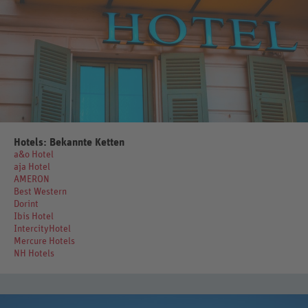
Hotels: Bekannte Ketten
a&o Hotel
aja Hotel
AMERON
Best Western
Dorint
Ibis Hotel
IntercityHotel
Mercure Hotels
NH Hotels