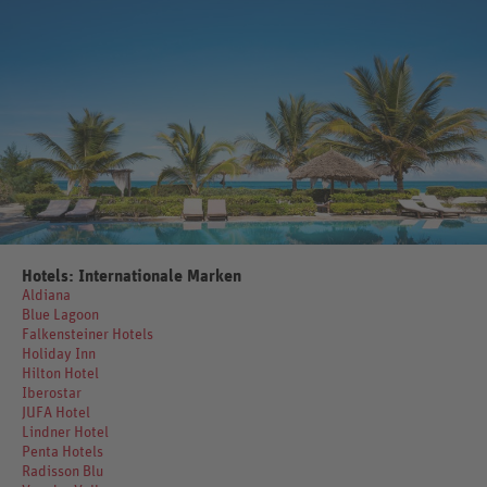
Hotels: Internationale Marken
Aldiana
Blue Lagoon
Falkensteiner Hotels
Holiday Inn
Hilton Hotel
Iberostar
JUFA Hotel
Lindner Hotel
Penta Hotels
Radisson Blu