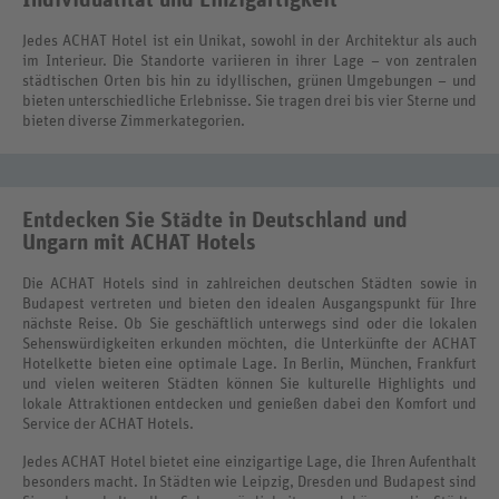
Jedes ACHAT Hotel ist ein Unikat, sowohl in der Architektur als auch
im Interieur. Die Standorte variieren in ihrer Lage – von zentralen
städtischen Orten bis hin zu idyllischen, grünen Umgebungen – und
bieten unterschiedliche Erlebnisse. Sie tragen drei bis vier Sterne und
bieten diverse Zimmerkategorien.
Entdecken Sie Städte in Deutschland und
Ungarn mit ACHAT Hotels
Die ACHAT Hotels sind in zahlreichen deutschen Städten sowie in
Budapest vertreten und bieten den idealen Ausgangspunkt für Ihre
nächste Reise. Ob Sie geschäftlich unterwegs sind oder die lokalen
Sehenswürdigkeiten erkunden möchten, die Unterkünfte der ACHAT
Hotelkette bieten eine optimale Lage. In Berlin, München, Frankfurt
und vielen weiteren Städten können Sie kulturelle Highlights und
lokale Attraktionen entdecken und genießen dabei den Komfort und
Service der ACHAT Hotels.
Jedes ACHAT Hotel bietet eine einzigartige Lage, die Ihren Aufenthalt
besonders macht. In Städten wie Leipzig, Dresden und Budapest sind