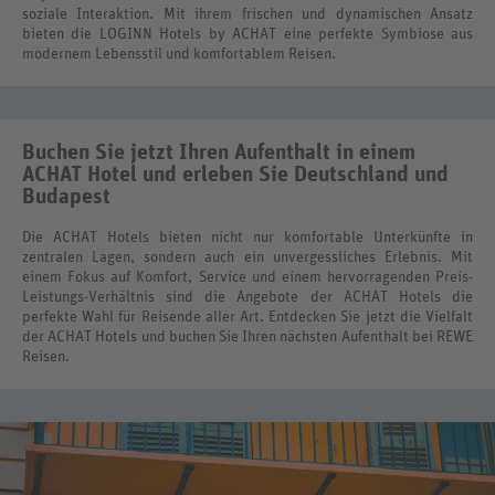
soziale Interaktion. Mit ihrem frischen und dynamischen Ansatz
bieten die LOGINN Hotels by ACHAT eine perfekte Symbiose aus
modernem Lebensstil und komfortablem Reisen.
Buchen Sie jetzt Ihren Aufenthalt in einem
ACHAT Hotel und erleben Sie Deutschland und
Budapest
Die ACHAT Hotels bieten nicht nur komfortable Unterkünfte in
zentralen Lagen, sondern auch ein unvergessliches Erlebnis. Mit
einem Fokus auf Komfort, Service und einem hervorragenden Preis-
Leistungs-Verhältnis sind die Angebote der ACHAT Hotels die
perfekte Wahl für Reisende aller Art. Entdecken Sie jetzt die Vielfalt
der ACHAT Hotels und buchen Sie Ihren nächsten Aufenthalt bei REWE
Reisen.