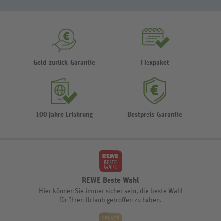
Geld-zurück-Garantie
Flexpaket
100 Jahre Erfahrung
Bestpreis-Garantie
REWE Beste Wahl
Hier können Sie immer sicher sein, die beste Wahl
für Ihren Urlaub getroffen zu haben.