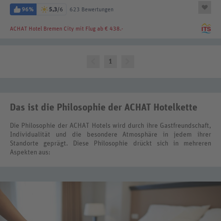
96%
5,3
/6
623 Bewertungen
ACHAT Hotel Bremen City
mit Flug ab € 438.-
1
Das ist die Philosophie der ACHAT Hotelkette
Die Philosophie der ACHAT Hotels wird durch ihre Gastfreundschaft,
Individualität und die besondere Atmosphäre in jedem ihrer
Standorte geprägt. Diese Philosophie drückt sich in mehreren
Aspekten aus: