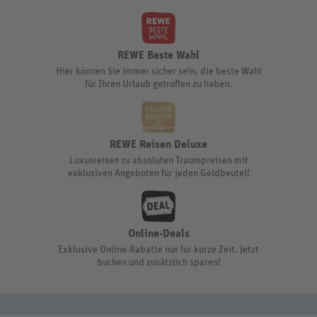
REWE Beste Wahl
Hier können Sie immer sicher sein, die beste Wahl
für Ihren Urlaub getroffen zu haben.
REWE Reisen Deluxe
Luxusreisen zu absoluten Traumpreisen mit
exklusiven Angeboten für jeden Geldbeutel!
Online-Deals
Exklusive Online-Rabatte nur für kurze Zeit. Jetzt
buchen und zusätzlich sparen!