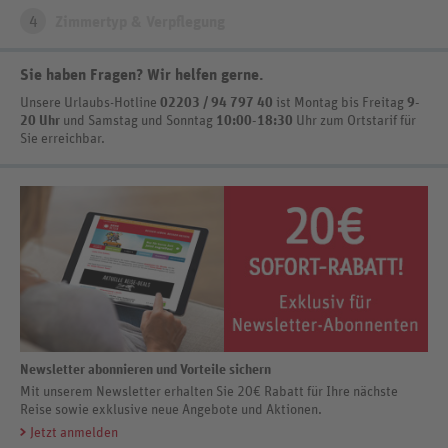
4
Zimmertyp & Verpflegung
Sie haben Fragen? Wir helfen gerne
.
Unsere Urlaubs-Hotline
02203 / 94 797 40
ist
Montag bis Freitag
9-
20 Uhr
und Samstag und Sonntag
10:00-18:30
Uhr zum Ortstarif
für
Sie erreichbar.
Newsletter abonnieren und Vorteile sichern
Mit unserem Newsletter erhalten Sie 20€ Rabatt für Ihre nächste
Reise sowie exklusive neue Angebote und Aktionen.
Jetzt anmelden