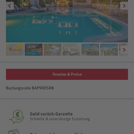
Termine & Preise
Buchungscode NAP90058N
Geld-zurück-Garantie
Schnelle & zuverlässige Erstattung