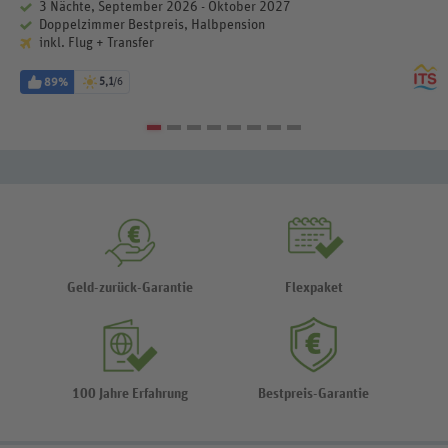
3 Nächte, September 2026 - Oktober 2027
Doppelzimmer Bestpreis, Halbpension
inkl. Flug + Transfer
89%
5,1
/6
Geld-zurück-Garantie
Flexpaket
100 Jahre Erfahrung
Bestpreis-Garantie