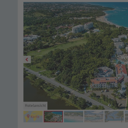
Hotelansicht