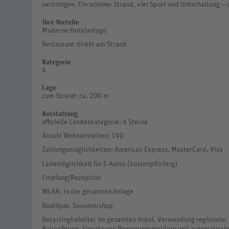
verbringen. Ein schöner Strand, viel Sport und Unterhaltung –
Ihre Vorteile
Moderne Hotelanlage
Restaurant direkt am Strand
Kategorie
4
Lage
zum Strand: ca. 200 m
Ausstattung
offizielle Landeskategorie: 4 Sterne
Anzahl Wohneinheiten: 190
Zahlungsmöglichkeiten: American Express, MasterCard, Visa
Lademöglichkeit für E-Autos (kostenpflichtig)
Empfang/Rezeption
WLAN, in der gesamten Anlage
Boutique, Souvenirshop
Recyclingbehälter im gesamten Hotel, Verwendung regionaler B