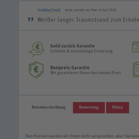
Anita, verreist als Paar im Juni 2026
”
Weißer langer Traumstrand zum Erhol
Geld-zurück-Garantie
Schnelle & zuverlässige Erstattung
Bestpreis-Garantie
Wir garantieren Ihnen den besten Preis
Reisebeschreibung
Bewertung
Klima
Den Himmel werden wir Ihnen nicht versprechen, aber Sie kön