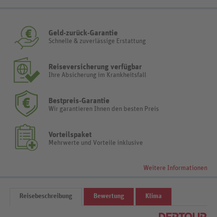
Geld-zurück-Garantie
Schnelle & zuverlässige Erstattung
Reiseversicherung verfügbar
Ihre Absicherung im Krankheitsfall
Bestpreis-Garantie
Wir garantieren Ihnen den besten Preis
Vorteilspaket
Mehrwerte und Vorteile inklusive
Weitere Informationen
Reisebeschreibung
Bewertung
Klima