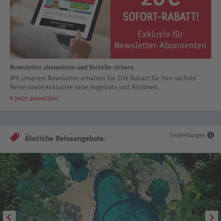
Newsletter abonnieren und Vorteile sichern
Mit unserem Newsletter erhalten Sie 20€ Rabatt für Ihre nächste
Reise sowie exklusive neue Angebote und Aktionen.
Jetzt anmelden
Empfehlungen
Ähnliche Reiseangebote: