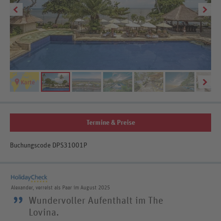
Termine & Preise
Buchungscode DPS31001P
Alexander, verreist als Paar im August 2025
”
Wundervoller Aufenthalt im The
Lovina.