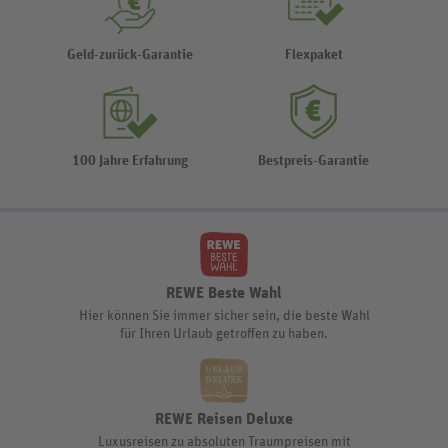
Geld-zurück-Garantie
Flexpaket
100 Jahre Erfahrung
Bestpreis-Garantie
REWE Beste Wahl
Hier können Sie immer sicher sein, die beste Wahl
für Ihren Urlaub getroffen zu haben.
REWE Reisen Deluxe
Luxusreisen zu absoluten Traumpreisen mit