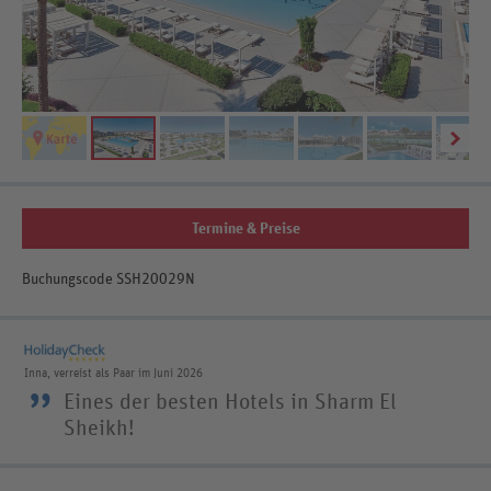
Termine & Preise
Buchungscode SSH20029N
Inna, verreist als Paar im Juni 2026
”
Eines der besten Hotels in Sharm El
Sheikh!