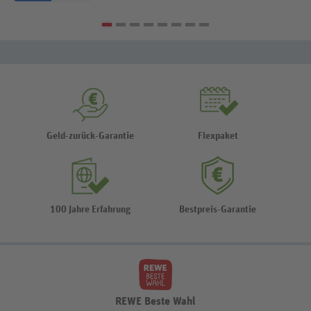
Geld-zurück-Garantie
Flexpaket
100 Jahre Erfahrung
Bestpreis-Garantie
REWE Beste Wahl