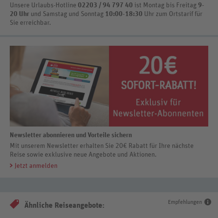
Unsere Urlaubs-Hotline
02203 / 94 797 40
ist
Montag bis Freitag
9-
20 Uhr
und Samstag und Sonntag
10:00-18:30
Uhr zum Ortstarif
für
Sie erreichbar.
Newsletter abonnieren und Vorteile sichern
Mit unserem Newsletter erhalten Sie 20€ Rabatt für Ihre nächste
Reise sowie exklusive neue Angebote und Aktionen.
Jetzt anmelden
Empfehlungen
Ähnliche Reiseangebote: