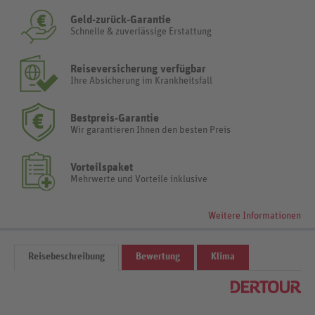
Geld-zurück-Garantie
Schnelle & zuverlässige Erstattung
Reiseversicherung verfügbar
Ihre Absicherung im Krankheitsfall
Bestpreis-Garantie
Wir garantieren Ihnen den besten Preis
Vorteilspaket
Mehrwerte und Vorteile inklusive
Weitere Informationen
Reisebeschreibung
Bewertung
Klima