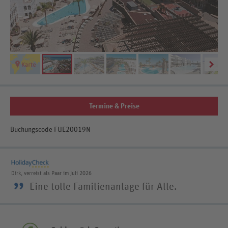
Termine & Preise
Buchungscode FUE20019N
Dirk, verreist als Paar im Juli 2026
”
Eine tolle Familienanlage für Alle.