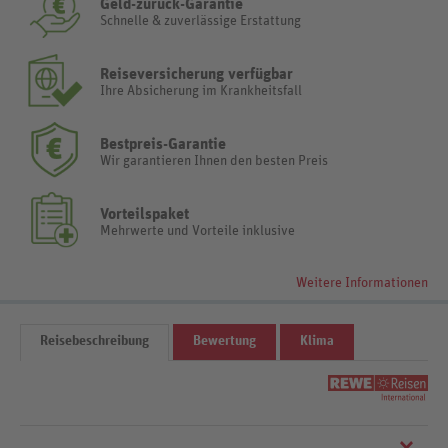
Geld-zurück-Garantie
Schnelle & zuverlässige Erstattung
Reiseversicherung verfügbar
Ihre Absicherung im Krankheitsfall
Bestpreis-Garantie
Wir garantieren Ihnen den besten Preis
Vorteilspaket
Mehrwerte und Vorteile inklusive
Weitere Informationen
Reisebeschreibung
Bewertung
Klima