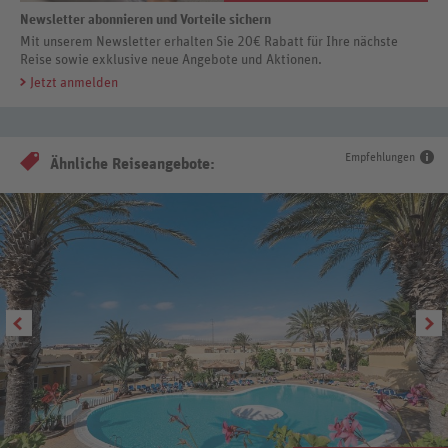
Newsletter abonnieren und Vorteile sichern
Mit unserem Newsletter erhalten Sie 20€ Rabatt für Ihre nächste
Reise sowie exklusive neue Angebote und Aktionen.
Jetzt anmelden
Empfehlungen
Ähnliche Reiseangebote: