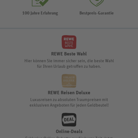
100 Jahre Erfahrung
Bestpreis-Garantie
REWE Beste Wahl
Hier können Sie immer sicher sein, die beste Wahl
für Ihren Urlaub getroffen zu haben.
REWE Reisen Deluxe
Luxusreisen zu absoluten Traumpreisen mit
exklusiven Angeboten für jeden Geldbeutel!
Online-Deals