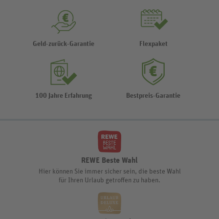
Geld-zurück-Garantie
Flexpaket
100 Jahre Erfahrung
Bestpreis-Garantie
REWE Beste Wahl
Hier können Sie immer sicher sein, die beste Wahl
für Ihren Urlaub getroffen zu haben.