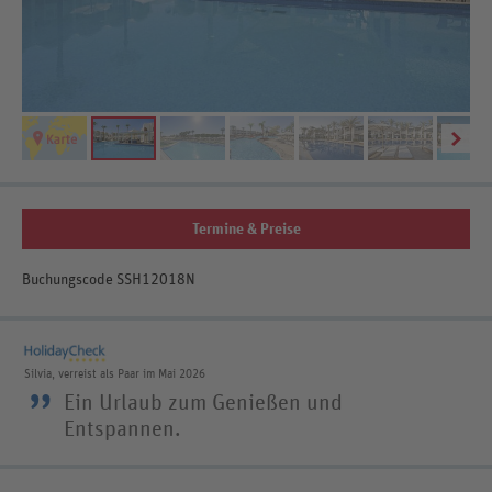
Termine & Preise
Buchungscode SSH12018N
Silvia, verreist als Paar im Mai 2026
”
Ein Urlaub zum Genießen und
Entspannen.