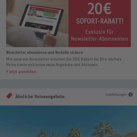
Newsletter abonnieren und Vorteile sichern
Mit unserem Newsletter erhalten Sie 20€ Rabatt für Ihre nächste
Reise sowie exklusive neue Angebote und Aktionen.
Jetzt anmelden
Empfehlungen
Ähnliche Reiseangebote: