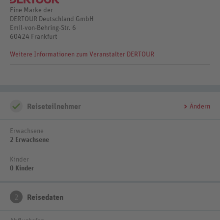
Eine Marke der
DERTOUR Deutschland GmbH
Emil-von-Behring-Str. 6
60424 Frankfurt
Weitere Informationen zum Veranstalter DERTOUR
Reiseteilnehmer
Ändern
Erwachsene
2 Erwachsene
Kinder
0 Kinder
2
Reisedaten