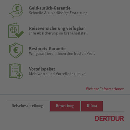
Geld-zurück-Garantie
Schnelle & zuverlässige Erstattung
Reiseversicherung verfügbar
Ihre Absicherung im Krankheitsfall
Bestpreis-Garantie
Wir garantieren Ihnen den besten Preis
Vorteilspaket
Mehrwerte und Vorteile inklusive
Weitere Informationen
Reisebeschreibung
Bewertung
Klima