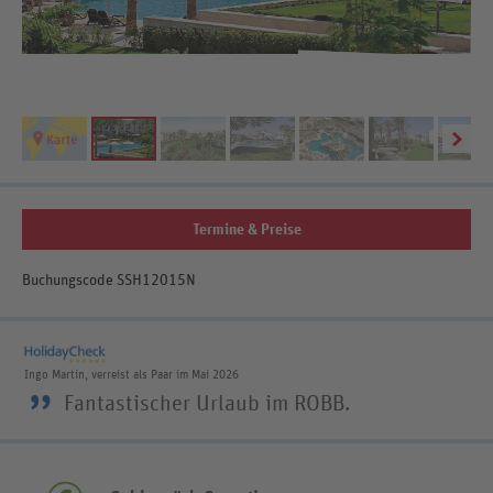
Termine & Preise
Buchungscode SSH12015N
Ingo Martin, verreist als Paar im Mai 2026
”
Fantastischer Urlaub im ROBB.