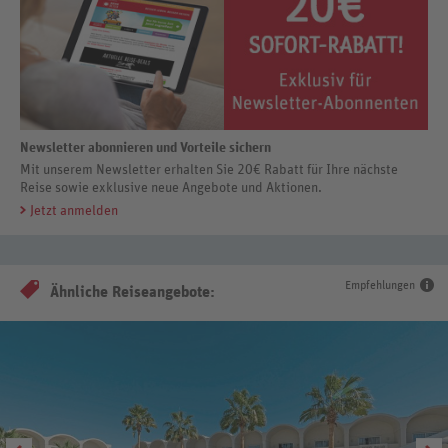
Newsletter abonnieren und Vorteile sichern
Mit unserem Newsletter erhalten Sie 20€ Rabatt für Ihre nächste
Reise sowie exklusive neue Angebote und Aktionen.
Jetzt anmelden
Empfehlungen
Ähnliche Reiseangebote: