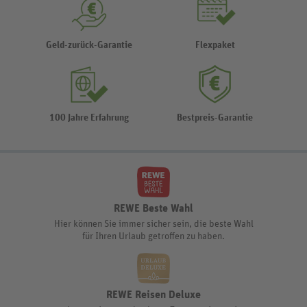
Geld-zurück-Garantie
Flexpaket
100 Jahre Erfahrung
Bestpreis-Garantie
REWE Beste Wahl
Hier können Sie immer sicher sein, die beste Wahl
für Ihren Urlaub getroffen zu haben.
REWE Reisen Deluxe