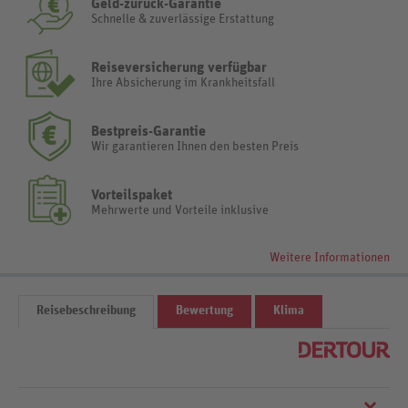
Geld-zurück-Garantie
Schnelle & zuverlässige Erstattung
Reiseversicherung verfügbar
Ihre Absicherung im Krankheitsfall
Bestpreis-Garantie
Wir garantieren Ihnen den besten Preis
Vorteilspaket
Mehrwerte und Vorteile inklusive
Weitere Informationen
Reisebeschreibung
Bewertung
Klima