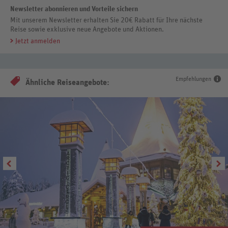
Newsletter abonnieren und Vorteile sichern
Mit unserem Newsletter erhalten Sie 20€ Rabatt für Ihre nächste
Reise sowie exklusive neue Angebote und Aktionen.
Jetzt anmelden
Empfehlungen
Ähnliche Reiseangebote: