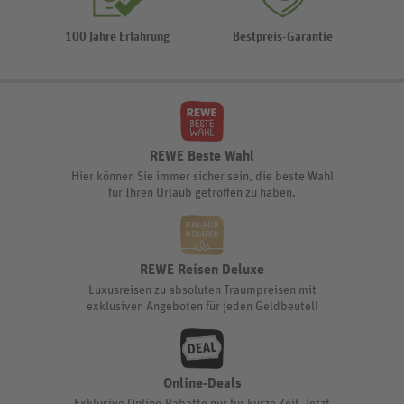
100 Jahre Erfahrung
Bestpreis-Garantie
REWE Beste Wahl
Hier können Sie immer sicher sein, die beste Wahl
für Ihren Urlaub getroffen zu haben.
REWE Reisen Deluxe
Luxusreisen zu absoluten Traumpreisen mit
exklusiven Angeboten für jeden Geldbeutel!
Online-Deals