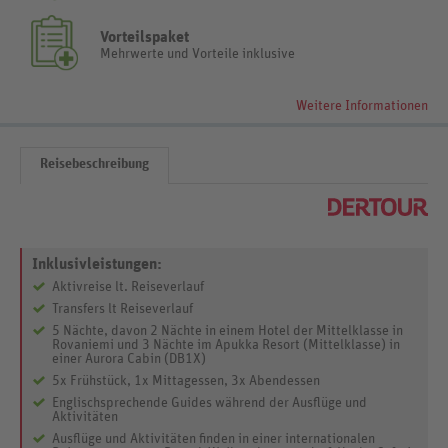
Vorteilspaket
Mehrwerte und Vorteile inklusive
Weitere Informationen
Reisebeschreibung
Inklusivleistungen:
Aktivreise lt. Reiseverlauf
Transfers lt Reiseverlauf
5 Nächte, davon 2 Nächte in einem Hotel der Mittelklasse in
Rovaniemi und 3 Nächte im Apukka Resort (Mittelklasse) in
einer Aurora Cabin (DB1X)
5x Frühstück, 1x Mittagessen, 3x Abendessen
Englischsprechende Guides während der Ausflüge und
Aktivitäten
Ausflüge und Aktivitäten finden in einer internationalen