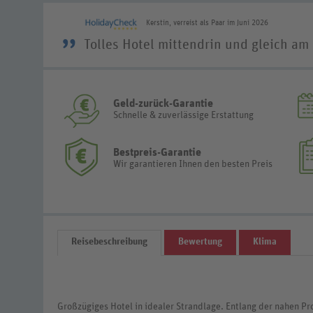
Kerstin, verreist als Paar im Juni 2026
”
Tolles Hotel mittendrin und gleich am
Geld-zurück-Garantie
Schnelle & zuverlässige Erstattung
Bestpreis-Garantie
Wir garantieren Ihnen den besten Preis
Reisebeschreibung
Bewertung
Klima
Großzügiges Hotel in idealer Strandlage. Entlang der nahen Pr