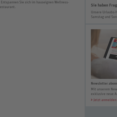
 Entspannen Sie sich im hauseignen Wellness-
Sie haben Frag
Restaurant.
Unsere Urlaubs-
Samstag und So
Newsletter abonn
Mit unserem News
exklusive neue A
Jetzt anmelden