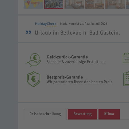
Maria, verreist als Paar im Juli 2026
”
Urlaub im Bellevue in Bad Gastein.
Geld-zurück-Garantie
Schnelle & zuverlässige Erstattung
Bestpreis-Garantie
Wir garantieren Ihnen den besten Preis
Reisebeschreibung
Bewertung
Klima