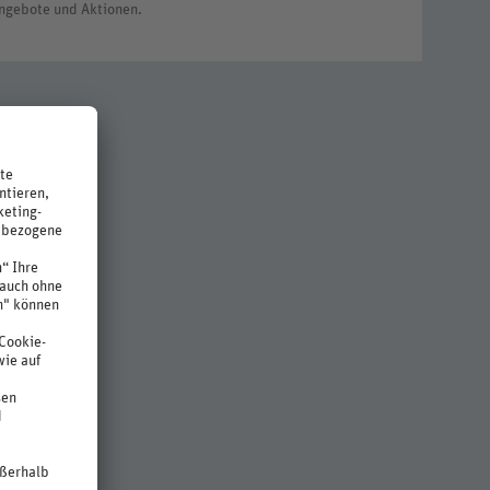
ngebote und Aktionen.