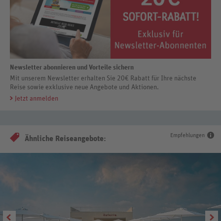
Newsletter abonnieren und Vorteile sichern
Mit unserem Newsletter erhalten Sie 20€ Rabatt für Ihre nächste
Reise sowie exklusive neue Angebote und Aktionen.
Jetzt anmelden
Empfehlungen
Ähnliche Reiseangebote: