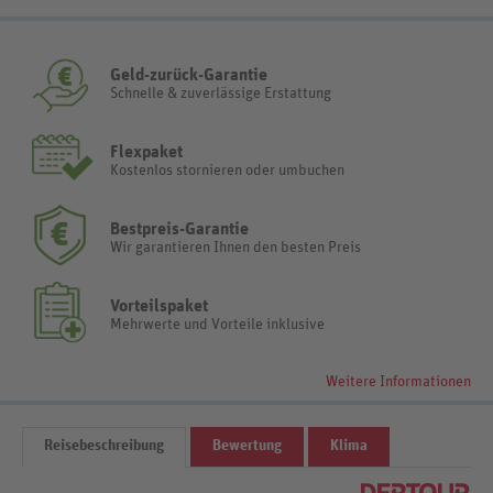
Geld-zurück-Garantie
Schnelle & zuverlässige Erstattung
Flexpaket
Kostenlos stornieren oder umbuchen
Bestpreis-Garantie
Wir garantieren Ihnen den besten Preis
Vorteilspaket
Mehrwerte und Vorteile inklusive
Weitere Informationen
Reisebeschreibung
Bewertung
Klima