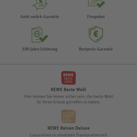
Geld-zurück-Garantie
Flexpaket
100 Jahre Erfahrung
Bestpreis-Garantie
REWE Beste Wahl
Hier können Sie immer sicher sein, die beste Wahl
für Ihren Urlaub getroffen zu haben.
REWE Reisen Deluxe
Luxusreisen zu absoluten Traumpreisen mit