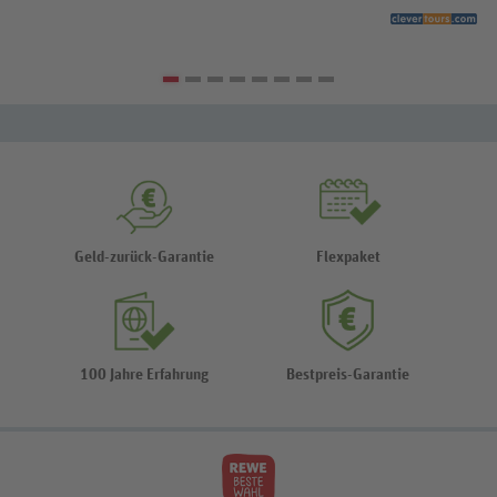
Geld-zurück-Garantie
Flexpaket
100 Jahre Erfahrung
Bestpreis-Garantie