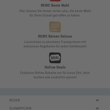
REWE Beste Wahl
Hier können Sie immer sicher sein, die beste Wahl
für Ihren Urlaub getroffen zu haben.
REWE Reisen Deluxe
Luxusreisen zu absoluten Traumpreisen mit
exklusiven Angeboten für jeden Geldbeutel!
Online-Deals
Exklusive Online-Rabatte nur für kurze Zeit. Jetzt
buchen und zusätzlich sparen!
REISEN
Eigene Anreise
SCHNÄPPCHEN