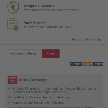
Bestpreis-Garantie
Wir garantieren Ihnen den besten Preis
Vorteilspaket
Mehrwerte und Vorteile inklusive
Weitere Informationen
Reisebeschreibung
Klima
Inklusivleistungen:
8-tägige Flugreise mit renommierter Fluggesellschaft in der
Economy-Class nach Neapel und zurück
Rail&Fly 2. Klasse inklusive ICE-Nutzung
Rundreise und Transfers im Reisebus