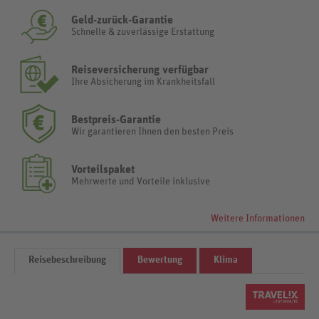
Geld-zurück-Garantie
Schnelle & zuverlässige Erstattung
Reiseversicherung verfügbar
Ihre Absicherung im Krankheitsfall
Bestpreis-Garantie
Wir garantieren Ihnen den besten Preis
Vorteilspaket
Mehrwerte und Vorteile inklusive
Weitere Informationen
Reisebeschreibung
Bewertung
Klima