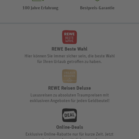
100 Jahre Erfahrung
Bestpreis-Garantie
REWE Beste Wahl
Hier können Sie immer sicher sein, die beste Wahl
für Ihren Urlaub getroffen zu haben.
REWE Reisen Deluxe
Luxusreisen zu absoluten Traumpreisen mit
exklusiven Angeboten für jeden Geldbeutel!
Online-Deals
Exklusive Online-Rabatte nur für kurze Zeit. Jetzt