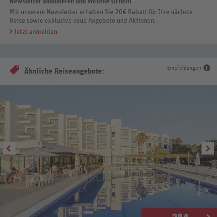
Newsletter abonnieren und Vorteile sichern
Mit unserem Newsletter erhalten Sie 20€ Rabatt für Ihre nächste
Reise sowie exklusive neue Angebote und Aktionen.
Jetzt anmelden
Empfehlungen
Ähnliche Reiseangebote: