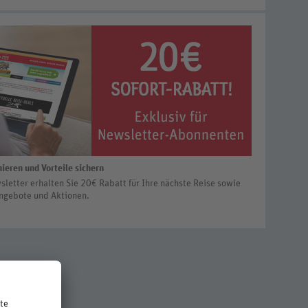
ieren und Vorteile sichern
letter erhalten Sie 20€ Rabatt für Ihre nächste Reise sowie
ngebote und Aktionen.