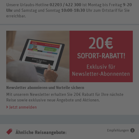
Unsere Urlaubs-Hotline
02203 / 422 300
ist
Montag bis Freitag
9-20
Uhr
und Samstag und Sonntag
10:00-18:30
Uhr zum Ortstarif
für Sie
erreichbar.
Newsletter abonnieren und Vorteile sichern
Mit unserem Newsletter erhalten Sie 20€ Rabatt für Ihre nächste
Reise sowie exklusive neue Angebote und Aktionen.
Jetzt anmelden
Empfehlungen
Ähnliche Reiseangebote: