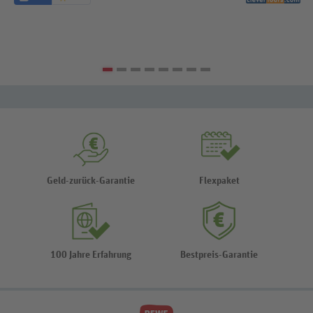
Geld-zurück-Garantie
Flexpaket
100 Jahre Erfahrung
Bestpreis-Garantie