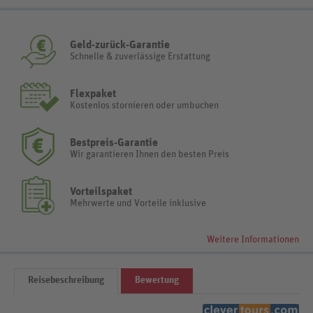
Geld-zurück-Garantie
Schnelle & zuverlässige Erstattung
Flexpaket
Kostenlos stornieren oder umbuchen
Bestpreis-Garantie
Wir garantieren Ihnen den besten Preis
Vorteilspaket
Mehrwerte und Vorteile inklusive
Weitere Informationen
Reisebeschreibung
Bewertung