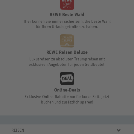
REWE Beste Wahl
Hier können Sie immer sicher sein, die beste Wahl
für Ihren Urlaub getroffen zu haben.
REWE Reisen Deluxe
Luxusreisen zu absoluten Traumpreisen mit
exklusiven Angeboten für jeden Geldbeutel!
Online-Deals
Exklusive Online-Rabatte nur für kurze Zeit. Jetzt
buchen und zusätzlich sparen!
REISEN