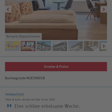
Beispiel Doppelzimmer
Termine & Preise
Buchungscode NUE50001B
Peter & Jutta, verreist als Paar im Juli 2026
”
Eine schöne erholsame Woche.