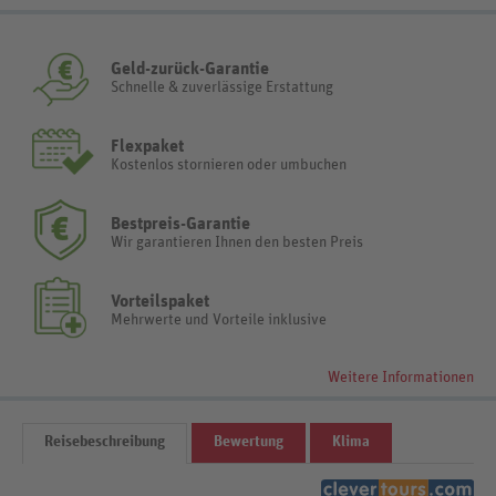
Geld-zurück-Garantie
Schnelle & zuverlässige Erstattung
Flexpaket
Kostenlos stornieren oder umbuchen
Bestpreis-Garantie
Wir garantieren Ihnen den besten Preis
Vorteilspaket
Mehrwerte und Vorteile inklusive
Weitere Informationen
Reisebeschreibung
Bewertung
Klima