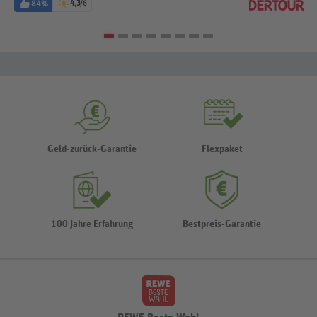
84%
4,3
/6
Geld-zurück-Garantie
Flexpaket
100 Jahre Erfahrung
Bestpreis-Garantie