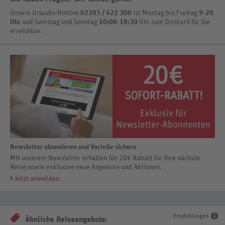
Unsere Urlaubs-Hotline
02203 / 422 300
ist
Montag bis Freitag
9-20
Uhr
und Samstag und Sonntag
10:00-18:30
Uhr zum Ortstarif
für Sie
erreichbar.
Newsletter abonnieren und Vorteile sichern
Mit unserem Newsletter erhalten Sie 20€ Rabatt für Ihre nächste
Reise sowie exklusive neue Angebote und Aktionen.
Jetzt anmelden
Empfehlungen
Ähnliche Reiseangebote: