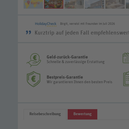
Birgit, verreist mit Freunden im Juli 2026
”
Kurztrip auf jeden Fall empfehlenswer
Geld-zurück-Garantie
Schnelle & zuverlässige Erstattung
Bestpreis-Garantie
Wir garantieren Ihnen den besten Preis
Reisebeschreibung
Bewertung