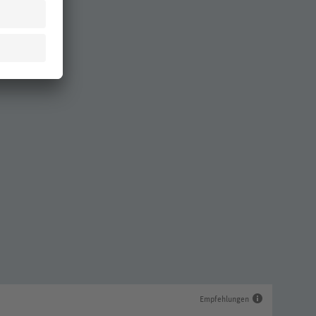
Empfehlungen