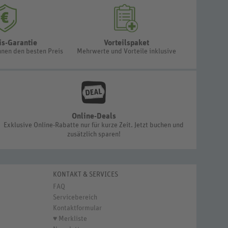
is-Garantie
Vorteilspaket
hnen den besten Preis
Mehrwerte und Vorteile inklusive
Online-Deals
Exklusive Online-Rabatte nur für kurze Zeit. Jetzt buchen und
zusätzlich sparen!
KONTAKT & SERVICES
FAQ
Servicebereich
Kontaktformular
♥ Merkliste