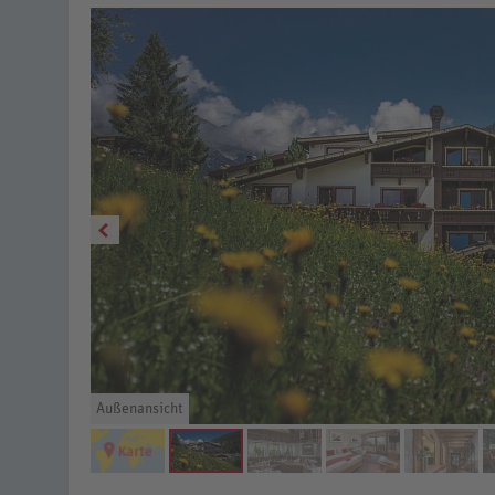
Außenansicht