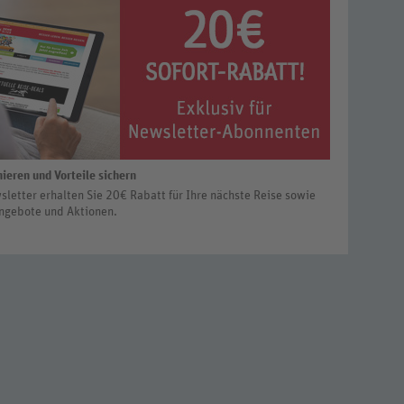
ieren und Vorteile sichern
letter erhalten Sie 20€ Rabatt für Ihre nächste Reise sowie
ngebote und Aktionen.