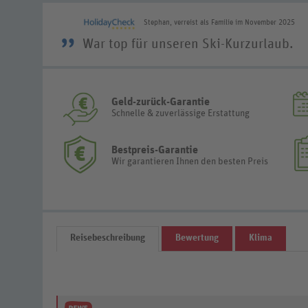
Stephan, verreist als Familie im November 2025
”
War top für unseren Ski-Kurzurlaub.
Geld-zurück-Garantie
Schnelle & zuverlässige Erstattung
Bestpreis-Garantie
Wir garantieren Ihnen den besten Preis
Reisebeschreibung
Bewertung
Klima