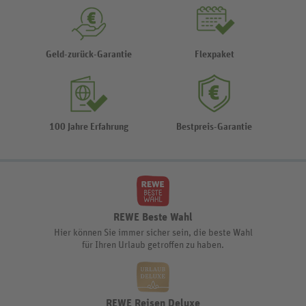
Geld-zurück-Garantie
Flexpaket
100 Jahre Erfahrung
Bestpreis-Garantie
REWE Beste Wahl
Hier können Sie immer sicher sein, die beste Wahl
für Ihren Urlaub getroffen zu haben.
REWE Reisen Deluxe