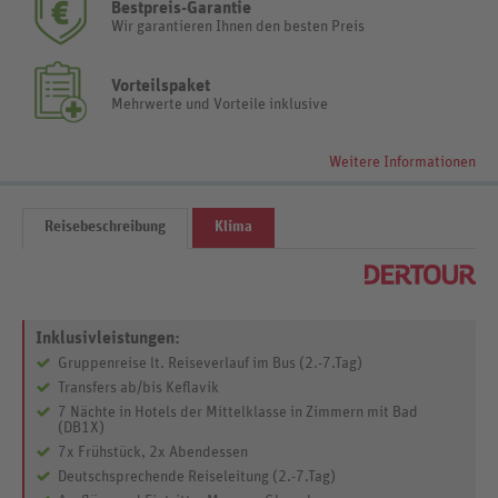
Bestpreis-Garantie
Wir garantieren Ihnen den besten Preis
Vorteilspaket
Mehrwerte und Vorteile inklusive
Weitere Informationen
Reisebeschreibung
Klima
Inklusivleistungen:
Gruppenreise lt. Reiseverlauf im Bus (2.-7.Tag)
Transfers ab/bis Keflavik
7 Nächte in Hotels der Mittelklasse in Zimmern mit Bad
(DB1X)
7x Frühstück, 2x Abendessen
Deutschsprechende Reiseleitung (2.-7.Tag)