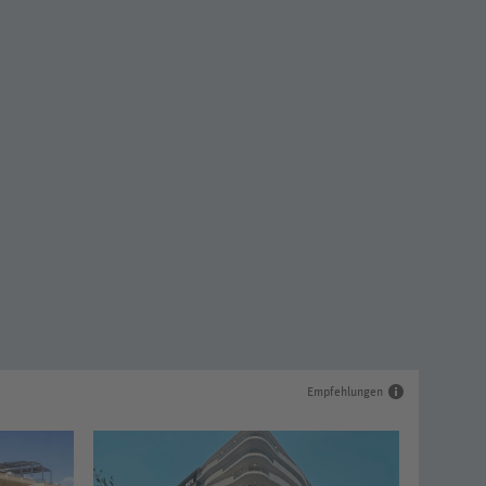
Empfehlungen