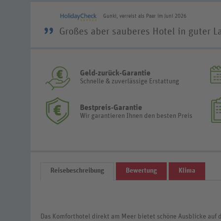
Gunki, verreist als Paar im Juni 2026
”
Großes aber sauberes Hotel in guter L
Geld-zurück-Garantie
Schnelle & zuverlässige Erstattung
Bestpreis-Garantie
Wir garantieren Ihnen den besten Preis
Reisebeschreibung
Bewertung
Klima
Das Komforthotel direkt am Meer bietet schöne Ausblicke auf d