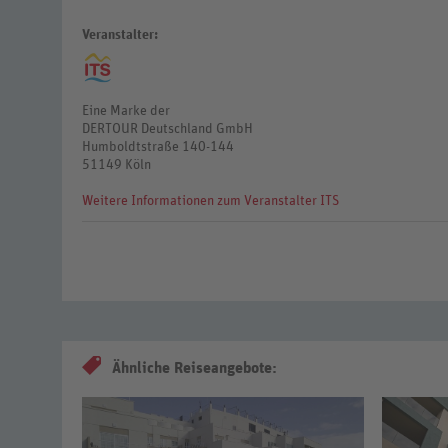
Veranstalter:
Eine Marke der
DERTOUR Deutschland GmbH
Humboldtstraße 140-144
51149 Köln
Weitere Informationen zum Veranstalter ITS
Ähnliche Reiseangebote: