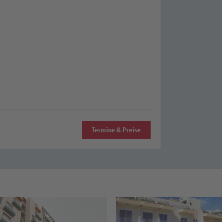
Termine & Preise