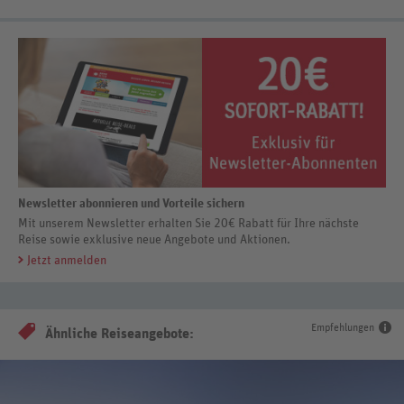
Newsletter abonnieren und Vorteile sichern
Mit unserem Newsletter erhalten Sie 20€ Rabatt für Ihre nächste
Reise sowie exklusive neue Angebote und Aktionen.
Jetzt anmelden
Empfehlungen
Ähnliche Reiseangebote: