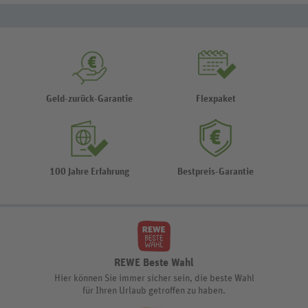
Geld-zurück-Garantie
Flexpaket
100 Jahre Erfahrung
Bestpreis-Garantie
REWE Beste Wahl
Hier können Sie immer sicher sein, die beste Wahl
für Ihren Urlaub getroffen zu haben.