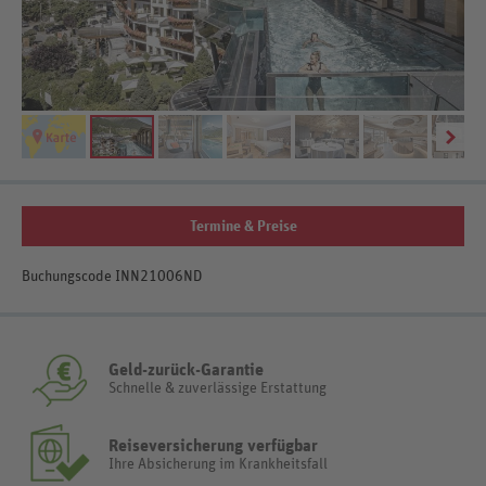
Termine & Preise
Buchungscode INN21006ND
Geld-zurück-Garantie
Schnelle & zuverlässige Erstattung
Reiseversicherung verfügbar
Ihre Absicherung im Krankheitsfall