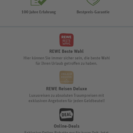
100 Jahre Erfahrung
Bestpreis-Garantie
REWE Beste Wahl
Hier können Sie immer sicher sein, die beste Wahl
für Ihren Urlaub getroffen zu haben.
REWE Reisen Deluxe
Luxusreisen zu absoluten Traumpreisen mit
exklusiven Angeboten für jeden Geldbeutel!
Online-Deals