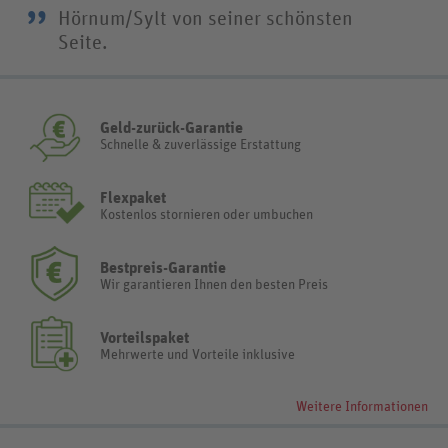
”
Hörnum/Sylt von seiner schönsten
Seite.
Geld-zurück-Garantie
Schnelle & zuverlässige Erstattung
Flexpaket
Kostenlos stornieren oder umbuchen
Bestpreis-Garantie
Wir garantieren Ihnen den besten Preis
Vorteilspaket
Mehrwerte und Vorteile inklusive
Weitere Informationen