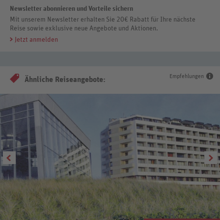
Newsletter abonnieren und Vorteile sichern
Mit unserem Newsletter erhalten Sie 20€ Rabatt für Ihre nächste
Reise sowie exklusive neue Angebote und Aktionen.
Jetzt anmelden
Empfehlungen
Ähnliche Reiseangebote: