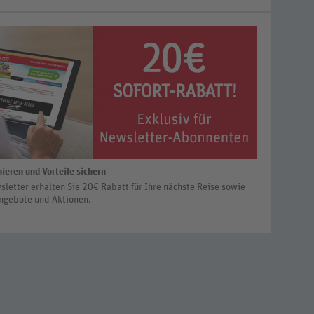
ieren und Vorteile sichern
letter erhalten Sie 20€ Rabatt für Ihre nächste Reise sowie
ngebote und Aktionen.