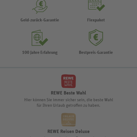
Geld-zurück-Garantie
Flexpaket
100 Jahre Erfahrung
Bestpreis-Garantie
REWE Beste Wahl
Hier können Sie immer sicher sein, die beste Wahl
für Ihren Urlaub getroffen zu haben.
REWE Reisen Deluxe