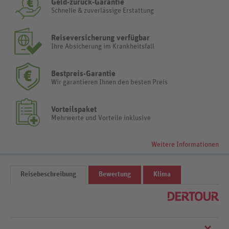
Geld-zurück-Garantie
Schnelle & zuverlässige Erstattung
Reiseversicherung verfügbar
Ihre Absicherung im Krankheitsfall
Bestpreis-Garantie
Wir garantieren Ihnen den besten Preis
Vorteilspaket
Mehrwerte und Vorteile inklusive
Weitere Informationen
Reisebeschreibung
Bewertung
Klima