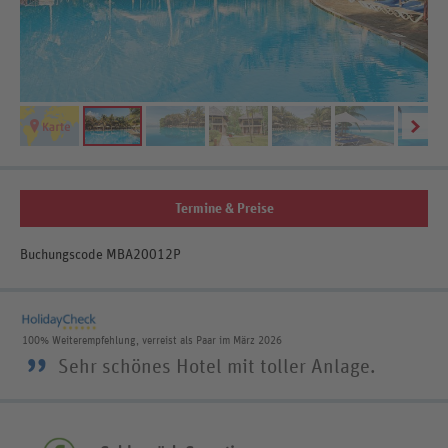
Termine & Preise
Buchungscode MBA20012P
100% Weiterempfehlung, verreist als Paar im März 2026
”
Sehr schönes Hotel mit toller Anlage.