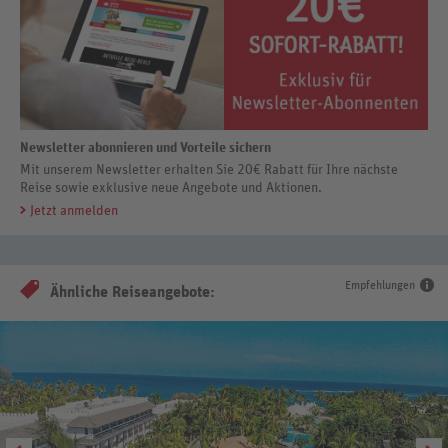
Newsletter abonnieren und Vorteile sichern
Mit unserem Newsletter erhalten Sie 20€ Rabatt für Ihre nächste
Reise sowie exklusive neue Angebote und Aktionen.
Jetzt anmelden
Empfehlungen
Ähnliche Reiseangebote: