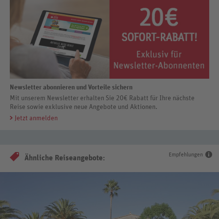
Newsletter abonnieren und Vorteile sichern
Mit unserem Newsletter erhalten Sie 20€ Rabatt für Ihre nächste
Reise sowie exklusive neue Angebote und Aktionen.
Jetzt anmelden
Empfehlungen
Ähnliche Reiseangebote: