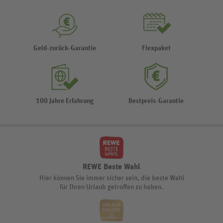
Geld-zurück-Garantie
Flexpaket
100 Jahre Erfahrung
Bestpreis-Garantie
REWE Beste Wahl
Hier können Sie immer sicher sein, die beste Wahl
für Ihren Urlaub getroffen zu haben.