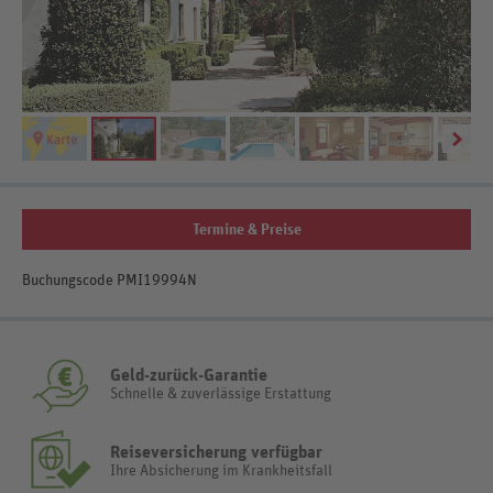
Termine & Preise
Buchungscode PMI19994N
Geld-zurück-Garantie
Schnelle & zuverlässige Erstattung
Reiseversicherung verfügbar
Ihre Absicherung im Krankheitsfall