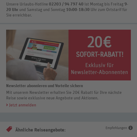
Unsere Urlaubs-Hotline
02203 / 94 797 40
ist
Montag bis Freitag
9-
20 Uhr
und Samstag und Sonntag
10:00-18:30
Uhr zum Ortstarif
für
Sie erreichbar.
Newsletter abonnieren und Vorteile sichern
Mit unserem Newsletter erhalten Sie 20€ Rabatt für Ihre nächste
Reise sowie exklusive neue Angebote und Aktionen.
Jetzt anmelden
Empfehlungen
Ähnliche Reiseangebote: