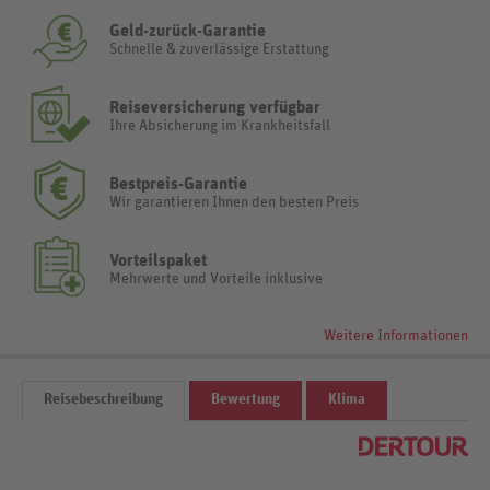
Geld-zurück-Garantie
Schnelle & zuverlässige Erstattung
Reiseversicherung verfügbar
Ihre Absicherung im Krankheitsfall
Bestpreis-Garantie
Wir garantieren Ihnen den besten Preis
Vorteilspaket
Mehrwerte und Vorteile inklusive
Weitere Informationen
Reisebeschreibung
Bewertung
Klima