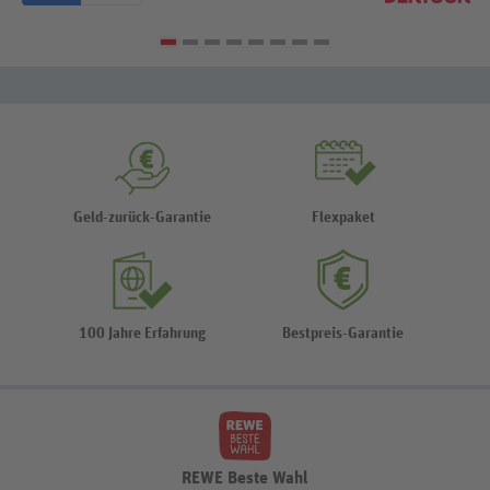
Geld-zurück-Garantie
Flexpaket
100 Jahre Erfahrung
Bestpreis-Garantie
REWE Beste Wahl