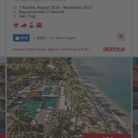
7 Nächte, August 2026 - November 2027
Doppelzimmer, Frühstück
inkl. Flug
94%
5,5
/6
41 Bewertungen
ananea Castelo Suites Algarve
ohne Flug ab € 82.-