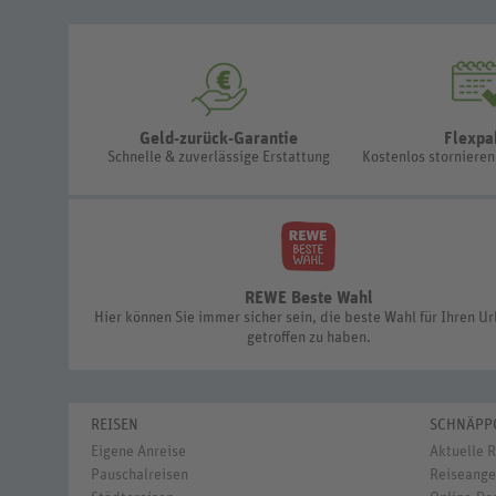
Geld-zurück-Garantie
Flexpa
Schnelle & zuverlässige Erstattung
Kostenlos storniere
REWE Beste Wahl
Hier können Sie immer sicher sein, die beste Wahl für Ihren U
getroffen zu haben.
REISEN
SCHNÄPP
Eigene Anreise
Aktuelle 
Pauschalreisen
Reiseange