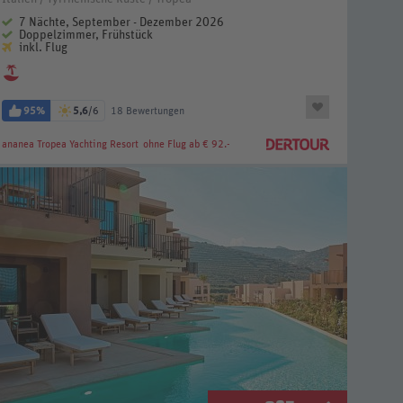
7 Nächte, September - Dezember 2026
Doppelzimmer, Frühstück
inkl. Flug
95%
5,6
/6
18 Bewertungen
ananea Tropea Yachting Resort
ohne Flug ab € 92.-