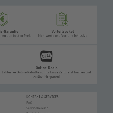
is-Garantie
Vorteilspaket
hnen den besten Preis
Mehrwerte und Vorteile inklusive
Online-Deals
Exklusive Online-Rabatte nur für kurze Zeit. Jetzt buchen und
zusätzlich sparen!
KONTAKT & SERVICES
FAQ
Servicebereich