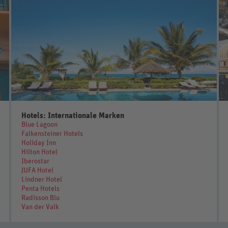
Hotels: Internationale Marken
Blue Lagoon
Falkensteiner Hotels
Holiday Inn
Hilton Hotel
Iberostar
JUFA Hotel
Lindner Hotel
Penta Hotels
Radisson Blu
Van der Valk