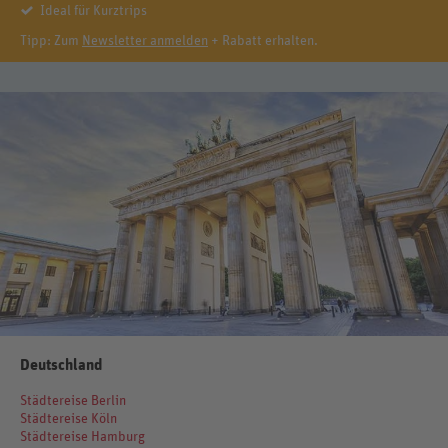
Ideal für Kurztrips
Tipp: Zum
Newsletter anmelden
+ Rabatt erhalten.
Deutschland
Städtereise Berlin
Städtereise Köln
Städtereise Hamburg