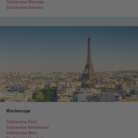
Städtereise München
Städtereise Dresden
Westeuropa
Städtereise Paris
Städtereise Amsterdam
Städtereise Wien