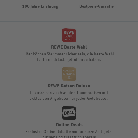
100 Jahre Erfahrung
Bestpreis-Garantie
REWE Beste Wahl
Hier können Sie immer sicher sein, die beste Wahl
für Ihren Urlaub getroffen zu haben.
REWE Reisen Deluxe
Luxusreisen zu absoluten Traumpreisen mit
exklusiven Angeboten für jeden Geldbeutel!
Online-Deals
Exklusive Online-Rabatte nur für kurze Zeit. Jetzt
buchen und zusätzlich sparen!