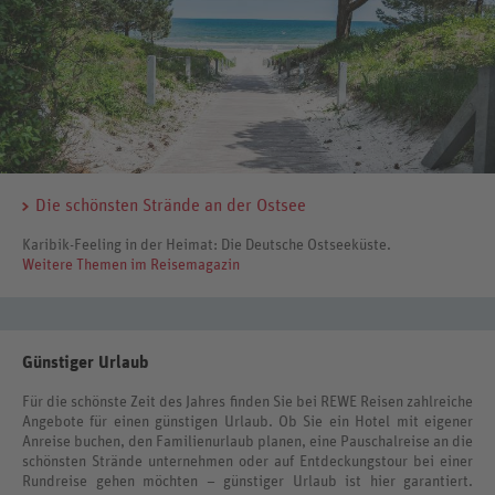
Die schönsten Strände an der Ostsee
Karibik-Feeling in der Heimat: Die Deutsche Ostseeküste.
Weitere Themen im Reisemagazin
Günstiger Urlaub
Für die schönste Zeit des Jahres finden Sie bei REWE Reisen zahlreiche
Angebote für einen günstigen Urlaub. Ob Sie ein Hotel mit eigener
Anreise buchen, den Familienurlaub planen, eine Pauschalreise an die
schönsten Strände unternehmen oder auf Entdeckungstour bei einer
Rundreise gehen möchten – günstiger Urlaub ist hier garantiert.