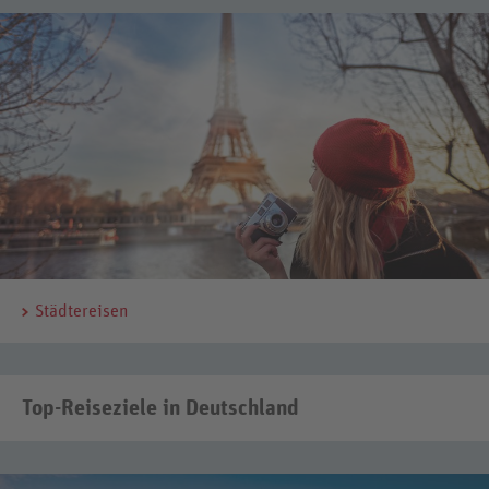
Städtereisen
Top-Reiseziele in Deutschland