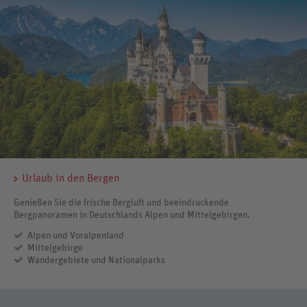
Urlaub in den Bergen
Genießen Sie die frische Bergluft und beeindruckende
Bergpanoramen in Deutschlands Alpen und Mittelgebirgen.
Alpen und Voralpenland
Mittelgebirge
Wandergebiete und Nationalparks