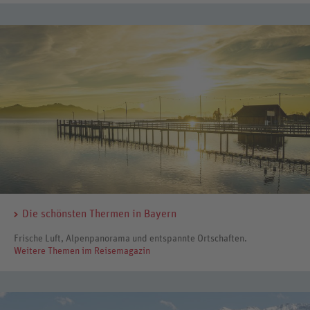
Die schönsten Thermen in Bayern
Frische Luft, Alpenpanorama und entspannte Ortschaften.
Weitere Themen im Reisemagazin