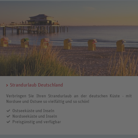
Strandurlaub Deutschland
Verbringen Sie Ihren Strandurlaub an der deutschen Küste - mit
Nordsee und Ostsee so vielfältig und so schön!
Ostseeküste und Inseln
Nordseeküste und Inseln
Preisgünstig und verfügbar