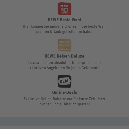
REWE Beste Wahl
Hier können Sie immer sicher sein, die beste Wahl
für Ihren Urlaub getroffen zu haben.
REWE Reisen Deluxe
Luxusreisen zu absoluten Traumpreisen mit
exklusiven Angeboten für jeden Geldbeutel!
Online-Deals
Exklusive Online-Rabatte nur für kurze Zeit. Jetzt
buchen und zusätzlich sparen!