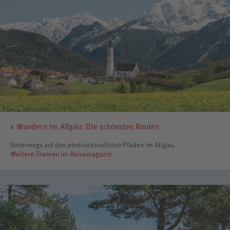
Wandern im Allgäu: Die schönsten Routen
Unterwegs auf den eindrucksvollsten Pfaden im Allgäu.
Weitere Themen im Reisemagazin