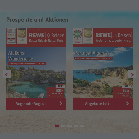
Prospekte und Aktionen
Angebote August
Angebote Juli