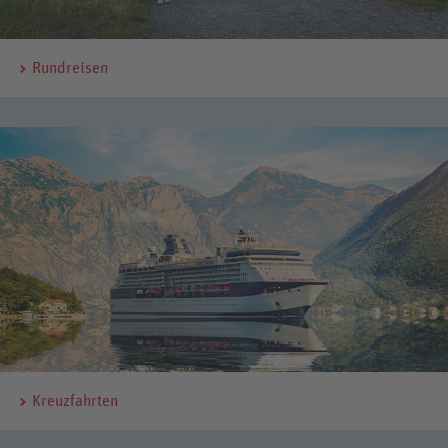
Rundreisen
Kreuzfahrten