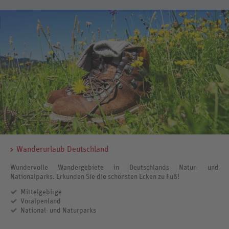
Wanderurlaub Deutschland
Wundervolle Wandergebiete in Deutschlands Natur- und
Nationalparks. Erkunden Sie die schönsten Ecken zu Fuß!
Mittelgebirge
Voralpenland
National- und Naturparks