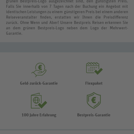
grünen Bestpreis-Logo ausgezeichnet sind, den günstigsten Preis.
Falls Sie innerhalb von 7 Tagen nach der Buchung ein Angebot mit
identischen Leistungen zu einem günstigeren Preis bei einem anderen
Reiseveranstalter finden, erstatten wir Ihnen die Preisdifferenz
zurück. Ohne Wenn und Aber! Unsere Bestpreis Reisen erkennen Sie
an dem grünen Bestpreis-Logo neben dem Logo der Mehrwert-
Garantie.
Geld-zurück-Garantie
Flexpaket
100 Jahre Erfahrung
Bestpreis-Garantie