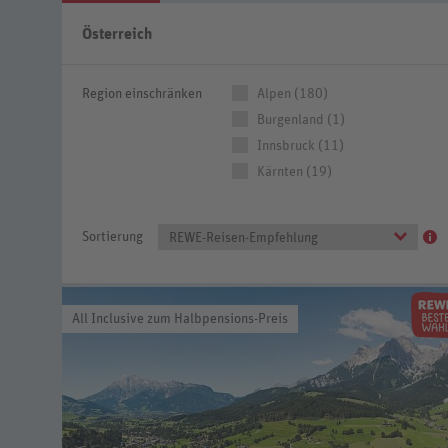
Österreich
Region einschränken
Alpen (180)
Burgenland (1)
Innsbruck (11)
Kärnten (19)
Sortierung
REWE-Reisen-Empfehlung
All Inclusive zum Halbpensions-Preis