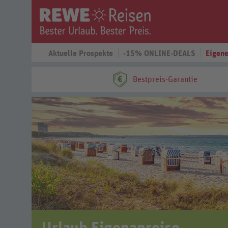
Aktuelle Prospekte
-15% ONLINE-DEALS
Eigene
Bestpreis-Garantie