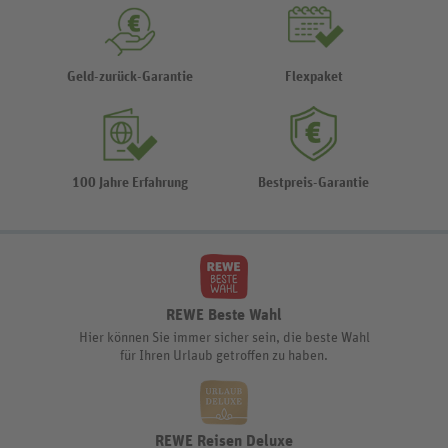
Geld-zurück-Garantie
Flexpaket
100 Jahre Erfahrung
Bestpreis-Garantie
REWE Beste Wahl
Hier können Sie immer sicher sein, die beste Wahl
für Ihren Urlaub getroffen zu haben.
REWE Reisen Deluxe