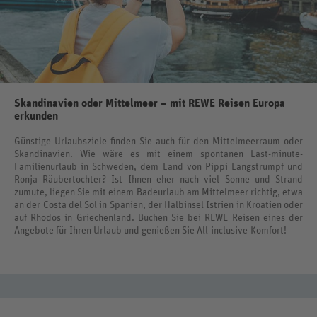
Skandinavien oder Mittelmeer – mit REWE Reisen Europa
erkunden
Günstige Urlaubsziele finden Sie auch für den Mittelmeerraum oder
Skandinavien. Wie wäre es mit einem spontanen Last-minute-
Familienurlaub in Schweden, dem Land von Pippi Langstrumpf und
Ronja Räubertochter? Ist Ihnen eher nach viel Sonne und Strand
zumute, liegen Sie mit einem Badeurlaub am Mittelmeer richtig, etwa
an der Costa del Sol in Spanien, der Halbinsel Istrien in Kroatien oder
auf Rhodos in Griechenland. Buchen Sie bei REWE Reisen eines der
Angebote für Ihren Urlaub und genießen Sie All-inclusive-Komfort!