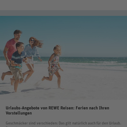
Urlaubs-Angebote von REWE Reisen: Ferien nach Ihren
Vorstellungen
Geschmäcker sind verschieden: Das gilt natürlich auch für den Urlaub.