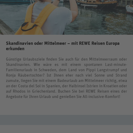
Skandinavien oder Mittelmeer – mit REWE Reisen Europa
erkunden
Günstige Urlaubsziele finden Sie auch für den Mittelmeerraum oder
Skandinavien. Wie wäre es mit einem spontanen Last-minute-
Familienurlaub in Schweden, dem Land von Pippi Langstrumpf und
Ronja Räubertochter? Ist Ihnen eher nach viel Sonne und Strand
zumute, liegen Sie mit einem Badeurlaub am Mittelmeer richtig, etwa
an der Costa del Sol in Spanien, der Halbinsel Istrien in Kroatien oder
auf Rhodos in Griechenland. Buchen Sie bei REWE Reisen eines der
Angebote für Ihren Urlaub und genießen Sie All-inclusive-Komfort!