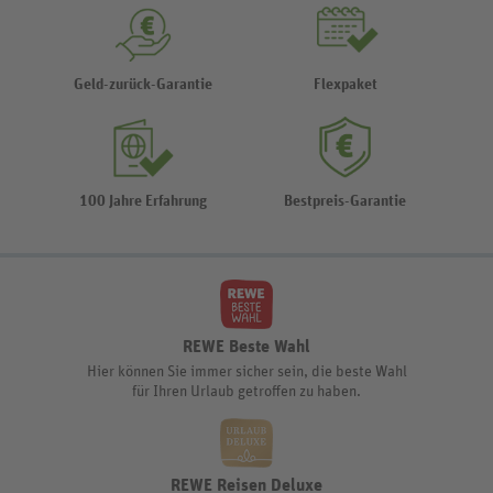
Geld-zurück-Garantie
Flexpaket
100 Jahre Erfahrung
Bestpreis-Garantie
REWE Beste Wahl
Hier können Sie immer sicher sein, die beste Wahl
für Ihren Urlaub getroffen zu haben.
REWE Reisen Deluxe