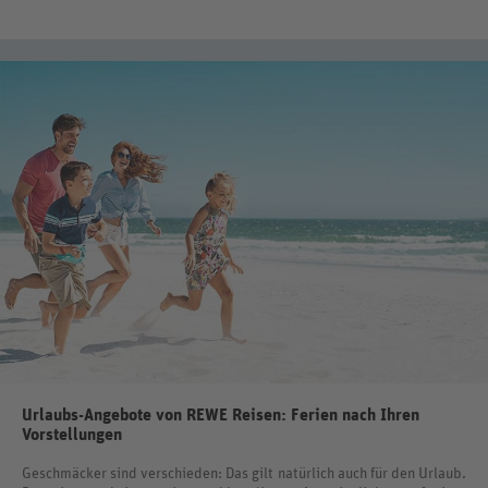
Urlaubs-Angebote von REWE Reisen: Ferien nach Ihren
Vorstellungen
Geschmäcker sind verschieden: Das gilt natürlich auch für den Urlaub.